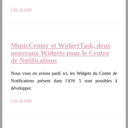
Lire la suite
MusicCenter et WidgetTask, deux
nouveaux Widgets pour le Centre
de Notifications
Nous vous en avions parlé ici, les Widgets du Centre de
Notifications présent dans l’iOS 5 sont possibles à
développer.
Lire la suite