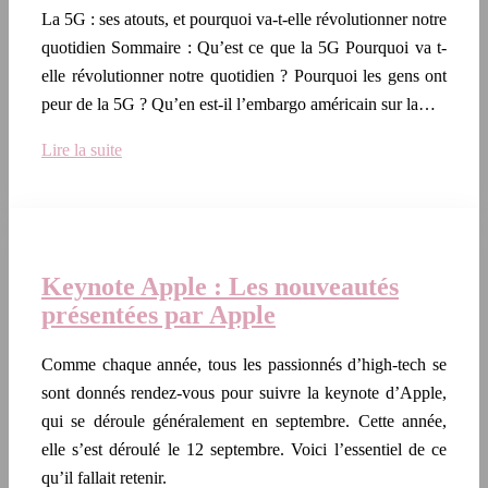
La 5G : ses atouts, et pourquoi va-t-elle révolutionner notre
quotidien Sommaire : Qu’est ce que la 5G Pourquoi va t-
elle révolutionner notre quotidien ? Pourquoi les gens ont
peur de la 5G ? Qu’en est-il l’embargo américain sur la…
Lire la suite
Keynote Apple : Les nouveautés
présentées par Apple
Comme chaque année, tous les passionnés d’high-tech se
sont donnés rendez-vous pour suivre la keynote d’Apple,
qui se déroule généralement en septembre. Cette année,
elle s’est déroulé le 12 septembre. Voici l’essentiel de ce
qu’il fallait retenir.