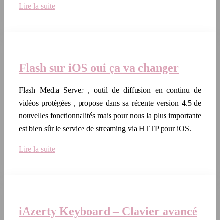
Lire la suite
Flash sur iOS oui ça va changer
Flash Media Server , outil de diffusion en continu de
vidéos protégées , propose dans sa récente version 4.5 de
nouvelles fonctionnalités mais pour nous la plus importante
est bien sûr le service de streaming via HTTP pour iOS.
Lire la suite
iAzerty Keyboard – Clavier avancé