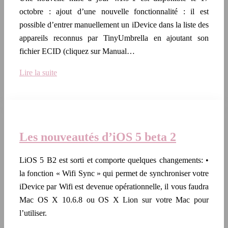
octobre : ajout d’une nouvelle fonctionnalité : il est
possible d’entrer manuellement un iDevice dans la liste des
appareils reconnus par TinyUmbrella en ajoutant son
fichier ECID (cliquez sur Manual…
Lire la suite
Les nouveautés d’iOS 5 beta 2
LiOS 5 B2 est sorti et comporte quelques changements: •
la fonction « Wifi Sync » qui permet de synchroniser votre
iDevice par Wifi est devenue opérationnelle, il vous faudra
Mac OS X 10.6.8 ou OS X Lion sur votre Mac pour
l’utiliser.