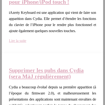
pour iPhone/iPod touch !
iAzerty Keyboard est une application qui vient de faire son
apparition dans Cydia. Elle permet d’étendre les fonctions
du clavier de l’iPhone pour le rendre plus fonctionnel et
ajoute également quelques nouvelles touches.
Lire la suite
Supprimer les pubs dans Cydia
(sera MàJ régulièrement)
Cydia a beaucoup évolué depuis sa première apparition (à
l’époque du firmware 2.0), et malheureusement les
présentations des applications sont maintenant envahies de