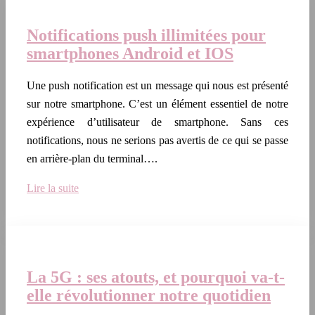
Notifications push illimitées pour
smartphones Android et IOS
Une push notification est un message qui nous est présenté
sur notre smartphone. C’est un élément essentiel de notre
expérience d’utilisateur de smartphone. Sans ces
notifications, nous ne serions pas avertis de ce qui se passe
en arrière-plan du terminal….
Lire la suite
La 5G : ses atouts, et pourquoi va-t-
elle révolutionner notre quotidien