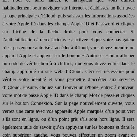
habituellement pour naviguer sur Internet et établissez un lien avec
la page principale d’iCloud, puis saisissez les informations associées
à votre Apple ID dans les champs Apple ID et Password et cliquez
sur l’icône de la flèche droite pour vous connecter. Si
l’authentification à deux facteurs est activée et que votre navigateur
n’est pas encore autorisé à accéder à iCloud, vous devez prendre un
appareil Apple et appuyer sur le bouton « Autoriser » pour afficher
un code de vérification à 6 chiffres, que vous devez entrer dans le
champ approprié du site web d’iCloud. Ceci est nécessaire pour
vérifier votre identité et vous permettre d’accéder aux services
d’iCloud. Ensuite, cliquez sur Trouver un iPhone, entrez à nouveau
votre mot de passe Apple ID dans le champ Mot de passe et cliquez
sur le bouton Connexion. Sur la page nouvellement ouverte, vous
verrez une carte avec vos appareils Apple marqués d’un point vert
s’ils sont en ligne, ou d’un point gris s’ils sont hors ligne. Il sera
également utile de savoir qu’en appuyant sur les boutons et dans le
coin supérieur gauche, vous pouvez effectuer un zoom avant et