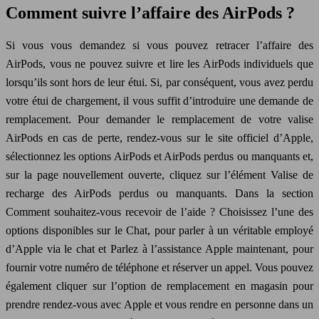
Comment suivre l’affaire des AirPods ?
Si vous vous demandez si vous pouvez retracer l’affaire des
AirPods, vous ne pouvez suivre et lire les AirPods individuels que
lorsqu’ils sont hors de leur étui. Si, par conséquent, vous avez perdu
votre étui de chargement, il vous suffit d’introduire une demande de
remplacement. Pour demander le remplacement de votre valise
AirPods en cas de perte, rendez-vous sur le site officiel d’Apple,
sélectionnez les options AirPods et AirPods perdus ou manquants et,
sur la page nouvellement ouverte, cliquez sur l’élément Valise de
recharge des AirPods perdus ou manquants. Dans la section
Comment souhaitez-vous recevoir de l’aide ? Choisissez l’une des
options disponibles sur le Chat, pour parler à un véritable employé
d’Apple via le chat et Parlez à l’assistance Apple maintenant, pour
fournir votre numéro de téléphone et réserver un appel. Vous pouvez
également cliquer sur l’option de remplacement en magasin pour
prendre rendez-vous avec Apple et vous rendre en personne dans un