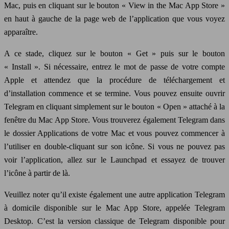
Mac, puis en cliquant sur le bouton « View in the Mac App Store »
en haut à gauche de la page web de l’application que vous voyez
apparaître.
A ce stade, cliquez sur le bouton « Get » puis sur le bouton
« Install ». Si nécessaire, entrez le mot de passe de votre compte
Apple et attendez que la procédure de téléchargement et
d’installation commence et se termine. Vous pouvez ensuite ouvrir
Telegram en cliquant simplement sur le bouton « Open » attaché à la
fenêtre du Mac App Store. Vous trouverez également Telegram dans
le dossier Applications de votre Mac et vous pouvez commencer à
l’utiliser en double-cliquant sur son icône. Si vous ne pouvez pas
voir l’application, allez sur le Launchpad et essayez de trouver
l’icône à partir de là.
Veuillez noter qu’il existe également une autre application Telegram
à domicile disponible sur le Mac App Store, appelée Telegram
Desktop. C’est la version classique de Telegram disponible pour