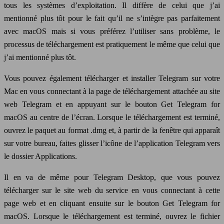
tous les systèmes d’exploitation. Il diffère de celui que j’ai
mentionné plus tôt pour le fait qu’il ne s’intègre pas parfaitement
avec macOS mais si vous préférez l’utiliser sans problème, le
processus de téléchargement est pratiquement le même que celui que
j’ai mentionné plus tôt.
Vous pouvez également télécharger et installer Telegram sur votre
Mac en vous connectant à la page de téléchargement attachée au site
web Telegram et en appuyant sur le bouton Get Telegram for
macOS au centre de l’écran. Lorsque le téléchargement est terminé,
ouvrez le paquet au format .dmg et, à partir de la fenêtre qui apparaît
sur votre bureau, faites glisser l’icône de l’application Telegram vers
le dossier Applications.
Il en va de même pour Telegram Desktop, que vous pouvez
télécharger sur le site web du service en vous connectant à cette
page web et en cliquant ensuite sur le bouton Get Telegram for
macOS. Lorsque le téléchargement est terminé, ouvrez le fichier