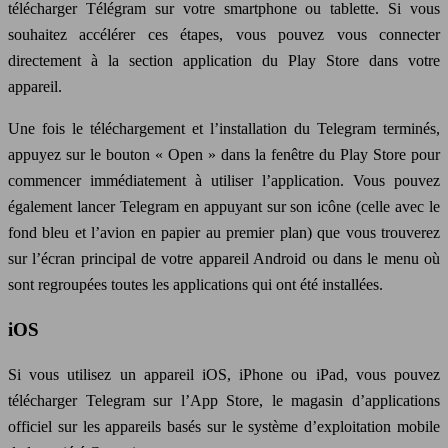
télécharger Télégram sur votre smartphone ou tablette. Si vous
souhaitez accélérer ces étapes, vous pouvez vous connecter
directement à la section application du Play Store dans votre
appareil.
Une fois le téléchargement et l’installation du Telegram terminés,
appuyez sur le bouton « Open » dans la fenêtre du Play Store pour
commencer immédiatement à utiliser l’application. Vous pouvez
également lancer Telegram en appuyant sur son icône (celle avec le
fond bleu et l’avion en papier au premier plan) que vous trouverez
sur l’écran principal de votre appareil Android ou dans le menu où
sont regroupées toutes les applications qui ont été installées.
iOS
Si vous utilisez un appareil iOS, iPhone ou iPad, vous pouvez
télécharger Telegram sur l’App Store, le magasin d’applications
officiel sur les appareils basés sur le système d’exploitation mobile