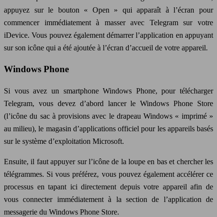
appuyez sur le bouton « Open » qui apparaît à l’écran pour
commencer immédiatement à masser avec Telegram sur votre
iDevice. Vous pouvez également démarrer l’application en appuyant
sur son icône qui a été ajoutée à l’écran d’accueil de votre appareil.
Windows Phone
Si vous avez un smartphone Windows Phone, pour télécharger
Telegram, vous devez d’abord lancer le Windows Phone Store
(l’icône du sac à provisions avec le drapeau Windows « imprimé »
au milieu), le magasin d’applications officiel pour les appareils basés
sur le système d’exploitation Microsoft.
Ensuite, il faut appuyer sur l’icône de la loupe en bas et chercher les
télégrammes. Si vous préférez, vous pouvez également accélérer ce
processus en tapant ici directement depuis votre appareil afin de
vous connecter immédiatement à la section de l’application de
messagerie du Windows Phone Store.