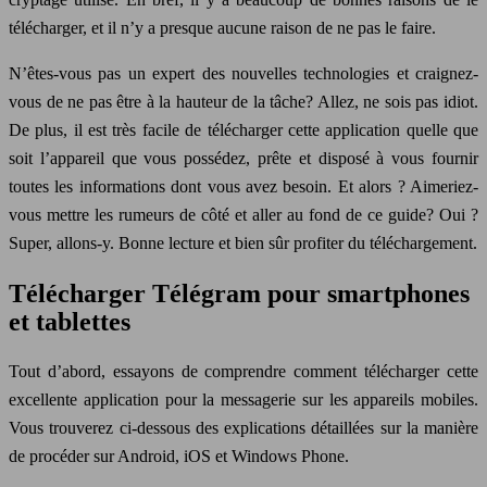
télécharger, et il n’y a presque aucune raison de ne pas le faire.
N’êtes-vous pas un expert des nouvelles technologies et craignez-
vous de ne pas être à la hauteur de la tâche? Allez, ne sois pas idiot.
De plus, il est très facile de télécharger cette application quelle que
soit l’appareil que vous possédez, prête et disposé à vous fournir
toutes les informations dont vous avez besoin. Et alors ? Aimeriez-
vous mettre les rumeurs de côté et aller au fond de ce guide? Oui ?
Super, allons-y. Bonne lecture et bien sûr profiter du téléchargement.
Télécharger Télégram pour smartphones
et tablettes
Tout d’abord, essayons de comprendre comment télécharger cette
excellente application pour la messagerie sur les appareils mobiles.
Vous trouverez ci-dessous des explications détaillées sur la manière
de procéder sur Android, iOS et Windows Phone.