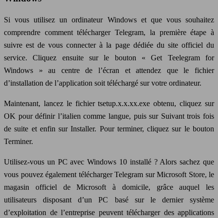
Si vous utilisez un ordinateur Windows et que vous souhaitez
comprendre comment télécharger Telegram, la première étape à
suivre est de vous connecter à la page dédiée du site officiel du
service. Cliquez ensuite sur le bouton « Get Teelegram for
Windows » au centre de l’écran et attendez que le fichier
d’installation de l’application soit téléchargé sur votre ordinateur.
Maintenant, lancez le fichier tsetup.x.x.xx.exe obtenu, cliquez sur
OK pour définir l’italien comme langue, puis sur Suivant trois fois
de suite et enfin sur Installer. Pour terminer, cliquez sur le bouton
Terminer.
Utilisez-vous un PC avec Windows 10 installé ? Alors sachez que
vous pouvez également télécharger Telegram sur Microsoft Store, le
magasin officiel de Microsoft à domicile, grâce auquel les
utilisateurs disposant d’un PC basé sur le dernier système
d’exploitation de l’entreprise peuvent télécharger des applications