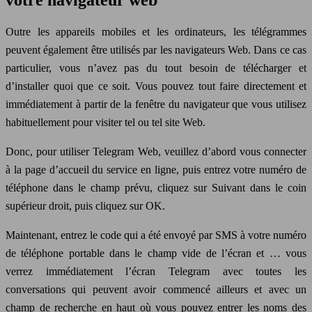
votre navigateur web
Outre les appareils mobiles et les ordinateurs, les télégrammes
peuvent également être utilisés par les navigateurs Web. Dans ce cas
particulier, vous n’avez pas du tout besoin de télécharger et
d’installer quoi que ce soit. Vous pouvez tout faire directement et
immédiatement à partir de la fenêtre du navigateur que vous utilisez
habituellement pour visiter tel ou tel site Web.
Donc, pour utiliser Telegram Web, veuillez d’abord vous connecter
à la page d’accueil du service en ligne, puis entrez votre numéro de
téléphone dans le champ prévu, cliquez sur Suivant dans le coin
supérieur droit, puis cliquez sur OK.
Maintenant, entrez le code qui a été envoyé par SMS à votre numéro
de téléphone portable dans le champ vide de l’écran et … vous
verrez immédiatement l’écran Telegram avec toutes les
conversations qui peuvent avoir commencé ailleurs et avec un
champ de recherche en haut où vous pouvez entrer les noms des