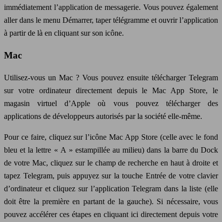
immédiatement l’application de messagerie. Vous pouvez également
aller dans le menu Démarrer, taper télégramme et ouvrir l’application
à partir de là en cliquant sur son icône.
Mac
Utilisez-vous un Mac ? Vous pouvez ensuite télécharger Telegram
sur votre ordinateur directement depuis le Mac App Store, le
magasin virtuel d’Apple où vous pouvez télécharger des
applications de développeurs autorisés par la société elle-même.
Pour ce faire, cliquez sur l’icône Mac App Store (celle avec le fond
bleu et la lettre « A » estampillée au milieu) dans la barre du Dock
de votre Mac, cliquez sur le champ de recherche en haut à droite et
tapez Telegram, puis appuyez sur la touche Entrée de votre clavier
d’ordinateur et cliquez sur l’application Telegram dans la liste (elle
doit être la première en partant de la gauche). Si nécessaire, vous
pouvez accélérer ces étapes en cliquant ici directement depuis votre