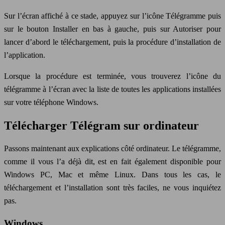
Sur l’écran affiché à ce stade, appuyez sur l’icône Télégramme puis
sur le bouton Installer en bas à gauche, puis sur Autoriser pour
lancer d’abord le téléchargement, puis la procédure d’installation de
l’application.
Lorsque la procédure est terminée, vous trouverez l’icône du
télégramme à l’écran avec la liste de toutes les applications installées
sur votre téléphone Windows.
Télécharger Télégram sur ordinateur
Passons maintenant aux explications côté ordinateur. Le télégramme,
comme il vous l’a déjà dit, est en fait également disponible pour
Windows PC, Mac et même Linux. Dans tous les cas, le
téléchargement et l’installation sont très faciles, ne vous inquiétez
pas.
Windows