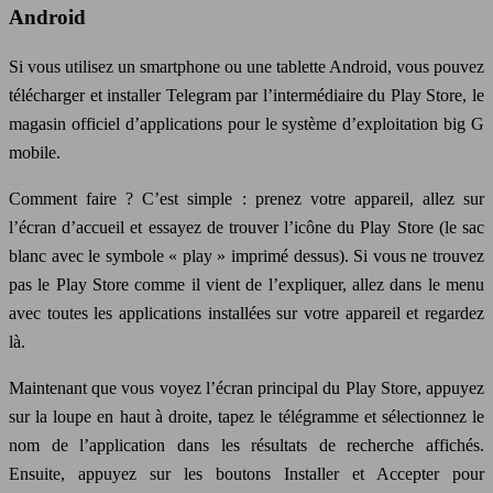
Android
Si vous utilisez un smartphone ou une tablette Android, vous pouvez
télécharger et installer Telegram par l’intermédiaire du Play Store, le
magasin officiel d’applications pour le système d’exploitation big G
mobile.
Comment faire ? C’est simple : prenez votre appareil, allez sur
l’écran d’accueil et essayez de trouver l’icône du Play Store (le sac
blanc avec le symbole « play » imprimé dessus). Si vous ne trouvez
pas le Play Store comme il vient de l’expliquer, allez dans le menu
avec toutes les applications installées sur votre appareil et regardez
là.
Maintenant que vous voyez l’écran principal du Play Store, appuyez
sur la loupe en haut à droite, tapez le télégramme et sélectionnez le
nom de l’application dans les résultats de recherche affichés.
Ensuite, appuyez sur les boutons Installer et Accepter pour