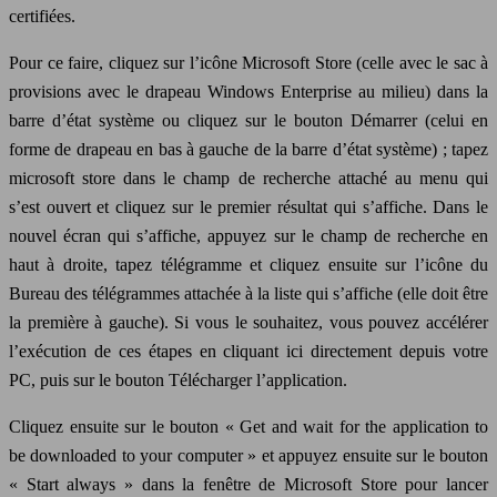
certifiées.
Pour ce faire, cliquez sur l’icône Microsoft Store (celle avec le sac à
provisions avec le drapeau Windows Enterprise au milieu) dans la
barre d’état système ou cliquez sur le bouton Démarrer (celui en
forme de drapeau en bas à gauche de la barre d’état système) ; tapez
microsoft store dans le champ de recherche attaché au menu qui
s’est ouvert et cliquez sur le premier résultat qui s’affiche. Dans le
nouvel écran qui s’affiche, appuyez sur le champ de recherche en
haut à droite, tapez télégramme et cliquez ensuite sur l’icône du
Bureau des télégrammes attachée à la liste qui s’affiche (elle doit être
la première à gauche). Si vous le souhaitez, vous pouvez accélérer
l’exécution de ces étapes en cliquant ici directement depuis votre
PC, puis sur le bouton Télécharger l’application.
Cliquez ensuite sur le bouton « Get and wait for the application to
be downloaded to your computer » et appuyez ensuite sur le bouton
« Start always » dans la fenêtre de Microsoft Store pour lancer