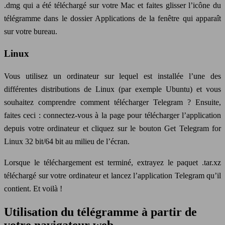
.dmg qui a été téléchargé sur votre Mac et faites glisser l’icône du
télégramme dans le dossier Applications de la fenêtre qui apparaît
sur votre bureau.
Linux
Vous utilisez un ordinateur sur lequel est installée l’une des
différentes distributions de Linux (par exemple Ubuntu) et vous
souhaitez comprendre comment télécharger Telegram ? Ensuite,
faites ceci : connectez-vous à la page pour télécharger l’application
depuis votre ordinateur et cliquez sur le bouton Get Telegram for
Linux 32 bit/64 bit au milieu de l’écran.
Lorsque le téléchargement est terminé, extrayez le paquet .tar.xz
téléchargé sur votre ordinateur et lancez l’application Telegram qu’il
contient. Et voilà !
Utilisation du télégramme à partir de