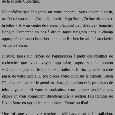
de la société Cupertino.
Pour télécharger Telegram sur votre appareil, vous devez le saisir,
accéder à son écran d’accueil, ouvrir l’App Store (l’icône bleue avec
la lettre « A » au centre de l’écran d’accueil de l’iDevice), brancher
l’onglet Recherche en bas à droite, taper telegram dans le champ
approprié en haut et brancher le bouton Recherche attaché au clavier
virtuel à l’écran.
Ensuite, tapez sur l’icône de l’application à partir des résultats de
recherche que vous voyez apparaître, tapez sur le bouton
« Obtenir » puis sur le bouton « Installer ». Enfin, tapez le mot de
passe de votre Apple ID (ou placez votre doigt sur le capteur Touch
ID, si votre appareil le prend en charge) pour lancer le processus de
téléchargement. Si vous le souhaitez, vous pouvez accélérer ces
étapes en vous connectant directement à la section Télégramme de
l’App Store en tapant ici depuis votre iPhone ou iPad.
Une fois que vous avez terminé le téléchargement et l’installation,