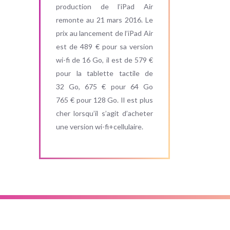
production de l’iPad Air
remonte au 21 mars 2016. Le
prix au lancement de l’iPad Air
est de 489 € pour sa version
wi-fi de 16 Go, il est de 579 €
pour la tablette tactile de
32 Go, 675 € pour 64 Go
765 € pour 128 Go. Il est plus
cher lorsqu’il s’agit d’acheter
une version wi-fi+cellulaire.