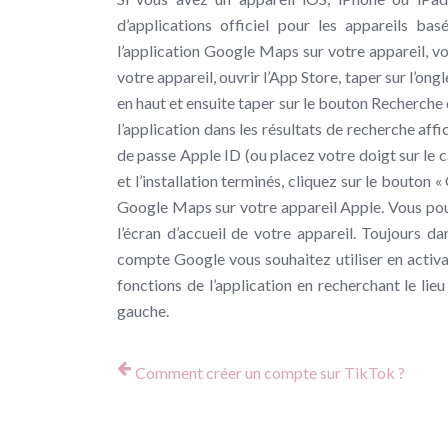
d’applications officiel pour les appareils ba
l’application Google Maps sur votre appareil, vo
votre appareil, ouvrir l’App Store, taper sur l’o
en haut et ensuite taper sur le bouton Recherche d
l’application dans les résultats de recherche aff
de passe Apple ID (ou placez votre doigt sur le 
et l’installation terminés, cliquez sur le bouton
Google Maps sur votre appareil Apple. Vous pou
l’écran d’accueil de votre appareil. Toujours da
compte Google vous souhaitez utiliser en activ
fonctions de l’application en recherchant le lie
gauche.
Comment créer un compte sur TikTok ?