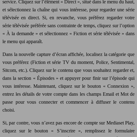
service. Cliquez sur l’élément « Direct », situé dans le menu du haut,
et sélectionnez la chaîne qui vous intéresse, pour regarder une série
télévisée en direct. Si, en revanche, vous préférez regarder votre
série télévisée préférée sans contrainte de temps, cliquez sur l’option
« À la demande » et sélectionnez « Fiction et série télévisée » dans
le menu qui apparaît.
Dans la nouvelle capture d’écran affichée, localisez la catégorie que
vous préférez (Fiction et série TV du moment, Police, Sentimental,
Sitcom, etc.). Cliquez sur le contenu que vous souhaitez regarder et,
dans la section « Épisodes » et appuyer pour finir sur l’épisode qui
vous intéresse. Maintenant, cliquez sur le bouton « Connexion »,
entrez les détails de votre compte dans les champs Email et Mot de
passe pour vous connecter et commencer à diffuser le contenu
choisi.
Si, par contre, vous n’avez pas encore de compte sur Mediaset Play,
cliquez sur le bouton « S’inscrire », remplissez le formulaire