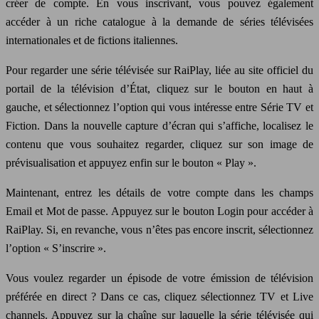
créer de compte. En vous inscrivant, vous pouvez également
accéder à un riche catalogue à la demande de séries télévisées
internationales et de fictions italiennes.
Pour regarder une série télévisée sur RaiPlay, liée au site officiel du
portail de la télévision d’État, cliquez sur le bouton en haut à
gauche, et sélectionnez l’option qui vous intéresse entre Série TV et
Fiction. Dans la nouvelle capture d’écran qui s’affiche, localisez le
contenu que vous souhaitez regarder, cliquez sur son image de
prévisualisation et appuyez enfin sur le bouton « Play ».
Maintenant, entrez les détails de votre compte dans les champs
Email et Mot de passe. Appuyez sur le bouton Login pour accéder à
RaiPlay. Si, en revanche, vous n’êtes pas encore inscrit, sélectionnez
l’option « S’inscrire ».
Vous voulez regarder un épisode de votre émission de télévision
préférée en direct ? Dans ce cas, cliquez sélectionnez TV et Live
channels. Appuyez sur la chaîne sur laquelle la série télévisée qui