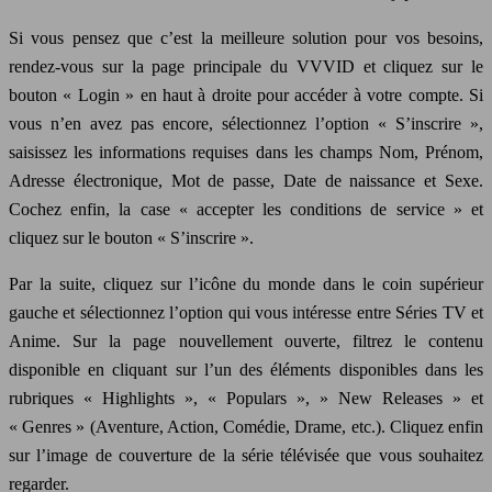
Si vous pensez que c’est la meilleure solution pour vos besoins,
rendez-vous sur la page principale du VVVID et cliquez sur le
bouton « Login » en haut à droite pour accéder à votre compte. Si
vous n’en avez pas encore, sélectionnez l’option « S’inscrire »,
saisissez les informations requises dans les champs Nom, Prénom,
Adresse électronique, Mot de passe, Date de naissance et Sexe.
Cochez enfin, la case « accepter les conditions de service » et
cliquez sur le bouton « S’inscrire ».
Par la suite, cliquez sur l’icône du monde dans le coin supérieur
gauche et sélectionnez l’option qui vous intéresse entre Séries TV et
Anime. Sur la page nouvellement ouverte, filtrez le contenu
disponible en cliquant sur l’un des éléments disponibles dans les
rubriques « Highlights », « Populars », » New Releases » et
« Genres » (Aventure, Action, Comédie, Drame, etc.). Cliquez enfin
sur l’image de couverture de la série télévisée que vous souhaitez
regarder.