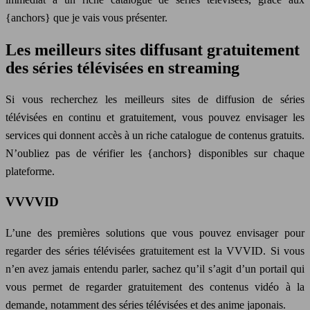
{anchors} que je vais vous présenter.
Les meilleurs sites diffusant gratuitement
des séries télévisées en streaming
Si vous recherchez les meilleurs sites de diffusion de séries
télévisées en continu et gratuitement, vous pouvez envisager les
services qui donnent accès à un riche catalogue de contenus gratuits.
N’oubliez pas de vérifier les {anchors} disponibles sur chaque
plateforme.
VVVVID
L’une des premières solutions que vous pouvez envisager pour
regarder des séries télévisées gratuitement est la VVVID. Si vous
n’en avez jamais entendu parler, sachez qu’il s’agit d’un portail qui
vous permet de regarder gratuitement des contenus vidéo à la
demande, notamment des séries télévisées et des anime japonais.