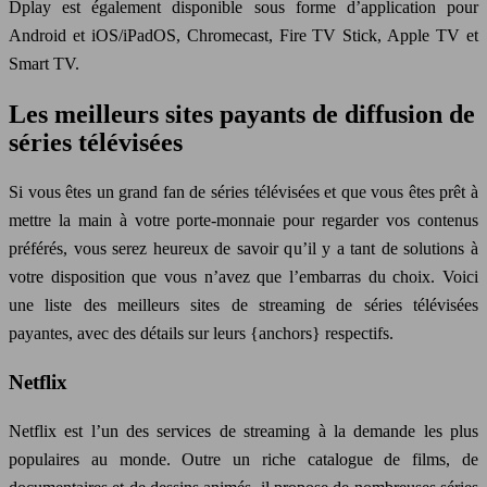
Dplay est également disponible sous forme d’application pour
Android et iOS/iPadOS, Chromecast, Fire TV Stick, Apple TV et
Smart TV.
Les meilleurs sites payants de diffusion de
séries télévisées
Si vous êtes un grand fan de séries télévisées et que vous êtes prêt à
mettre la main à votre porte-monnaie pour regarder vos contenus
préférés, vous serez heureux de savoir qu’il y a tant de solutions à
votre disposition que vous n’avez que l’embarras du choix. Voici
une liste des meilleurs sites de streaming de séries télévisées
payantes, avec des détails sur leurs {anchors} respectifs.
Netflix
Netflix est l’un des services de streaming à la demande les plus
populaires au monde. Outre un riche catalogue de films, de