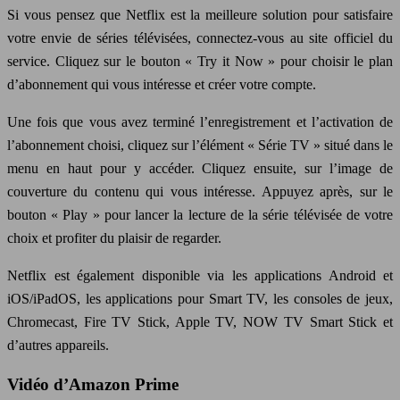
Si vous pensez que Netflix est la meilleure solution pour satisfaire
votre envie de séries télévisées, connectez-vous au site officiel du
service. Cliquez sur le bouton « Try it Now » pour choisir le plan
d’abonnement qui vous intéresse et créer votre compte.
Une fois que vous avez terminé l’enregistrement et l’activation de
l’abonnement choisi, cliquez sur l’élément « Série TV » situé dans le
menu en haut pour y accéder. Cliquez ensuite, sur l’image de
couverture du contenu qui vous intéresse. Appuyez après, sur le
bouton « Play » pour lancer la lecture de la série télévisée de votre
choix et profiter du plaisir de regarder.
Netflix est également disponible via les applications Android et
iOS/iPadOS, les applications pour Smart TV, les consoles de jeux,
Chromecast, Fire TV Stick, Apple TV, NOW TV Smart Stick et
d’autres appareils.
Vidéo d’Amazon Prime