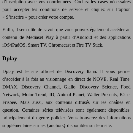
d’inscription avec vos coordonnées. Cochez les cases nécessaires
pour accepter les conditions de service et cliquez sur l’option
« S’inscrire » pour créer votre compte.
Enfin, il sera utile de savoir que vous pouvez également accéder au
contenu de Mediaset Play à partir d’Android et des applications
iOS/iPadOS, Smart TV, Chromecast et Fire TV Stick.
Dplay
Dplay est le site officiel de Discovery Italia. Il vous permet
d’accéder à la fois au visionnage en direct de NOVE, Real Time,
DMAX, Discovery Channel, Giallo, Discovery Science, Food
Network, Motor Trend, ID, Animal Planet, Walter Presents, K2 et
Frisbee. Mais aussi, aux contenus diffusés sur les chaînes en
question. Certaines séries télévisées sont également disponibles,
principalement du genre policier. Vous trouverez des informations
supplémentaires sur les {anchors} disponibles sur leur site.