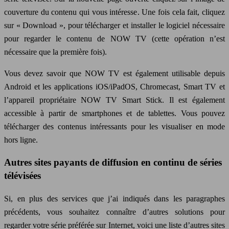
couverture du contenu qui vous intéresse. Une fois cela fait, cliquez
sur « Download », pour télécharger et installer le logiciel nécessaire
pour regarder le contenu de NOW TV (cette opération n’est
nécessaire que la première fois).
Vous devez savoir que NOW TV est également utilisable depuis
Android et les applications iOS/iPadOS, Chromecast, Smart TV et
l’appareil propriétaire NOW TV Smart Stick. Il est également
accessible à partir de smartphones et de tablettes. Vous pouvez
télécharger des contenus intéressants pour les visualiser en mode
hors ligne.
Autres sites payants de diffusion en continu de séries
télévisées
Si, en plus des services que j’ai indiqués dans les paragraphes
précédents, vous souhaitez connaître d’autres solutions pour
regarder votre série préférée sur Internet, voici une liste d’autres sites