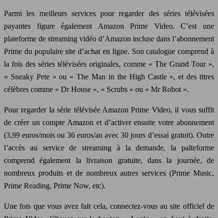
Parmi les meilleurs services pour regarder des séries télévisées
payantes figure également Amazon Prime Video. C’est une
plateforme de streaming vidéo d’Amazon incluse dans l’abonnement
Prime du populaire site d’achat en ligne. Son catalogue comprend à
la fois des séries télévisées originales, comme « The Grand Tour »,
« Sneaky Pete » ou « The Man in the High Castle », et des titres
célèbres comme « Dr House », « Scrubs » ou « Mr Robot ».
Pour regarder la série télévisée Amazon Prime Video, il vous suffit
de créer un compte Amazon et d’activer ensuite votre abonnement
(3,99 euros/mois ou 36 euros/an avec 30 jours d’essai gratuit). Outre
l’accès au service de streaming à la demande, la palteforme
comprend également la livraison gratuite, dans la journée, de
nombreux produits et de nombreux autres services (Prime Music,
Prime Reading, Prime Now, etc).
Une fois que vous avez fait cela, connectez-vous au site officiel de