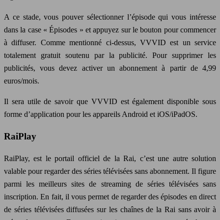
A ce stade, vous pouver sélectionner l’épisode qui vous intéresse
dans la case « Épisodes » et appuyez sur le bouton pour commencer
à diffuser. Comme mentionné ci-dessus, VVVID est un service
totalement gratuit soutenu par la publicité. Pour supprimer les
publicités, vous devez activer un abonnement à partir de 4,99
euros/mois.
Il sera utile de savoir que VVVID est également disponible sous
forme d’application pour les appareils Android et iOS/iPadOS.
RaiPlay
RaiPlay, est le portail officiel de la Rai, c’est une autre solution
valable pour regarder des séries télévisées sans abonnement. Il figure
parmi les meilleurs sites de streaming de séries télévisées sans
inscription. En fait, il vous permet de regarder des épisodes en direct
de séries télévisées diffusées sur les chaînes de la Rai sans avoir à