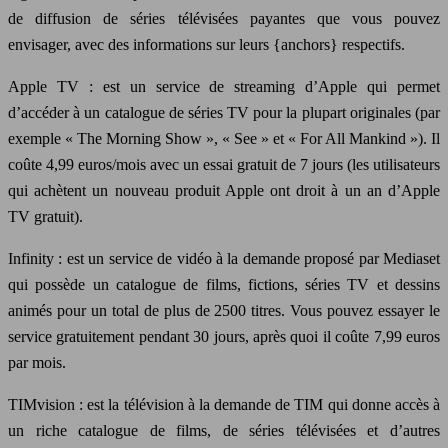
de diffusion de séries télévisées payantes que vous pouvez
envisager, avec des informations sur leurs {anchors} respectifs.
Apple TV : est un service de streaming d’Apple qui permet
d’accéder à un catalogue de séries TV pour la plupart originales (par
exemple « The Morning Show », « See » et « For All Mankind »). Il
coûte 4,99 euros/mois avec un essai gratuit de 7 jours (les utilisateurs
qui achètent un nouveau produit Apple ont droit à un an d’Apple
TV gratuit).
Infinity : est un service de vidéo à la demande proposé par Mediaset
qui possède un catalogue de films, fictions, séries TV et dessins
animés pour un total de plus de 2500 titres. Vous pouvez essayer le
service gratuitement pendant 30 jours, après quoi il coûte 7,99 euros
par mois.
TIMvision : est la télévision à la demande de TIM qui donne accès à
un riche catalogue de films, de séries télévisées et d’autres