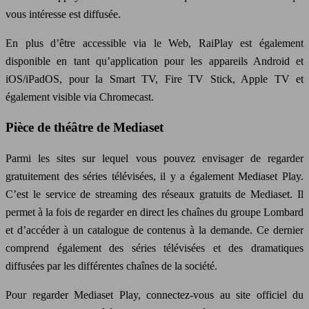
vous intéresse est diffusée.
En plus d’être accessible via le Web, RaiPlay est également
disponible en tant qu’application pour les appareils Android et
iOS/iPadOS, pour la Smart TV, Fire TV Stick, Apple TV et
également visible via Chromecast.
Pièce de théâtre de Mediaset
Parmi les sites sur lequel vous pouvez envisager de regarder
gratuitement des séries télévisées, il y a également Mediaset Play.
C’est le service de streaming des réseaux gratuits de Mediaset. Il
permet à la fois de regarder en direct les chaînes du groupe Lombard
et d’accéder à un catalogue de contenus à la demande. Ce dernier
comprend également des séries télévisées et des dramatiques
diffusées par les différentes chaînes de la société.
Pour regarder Mediaset Play, connectez-vous au site officiel du