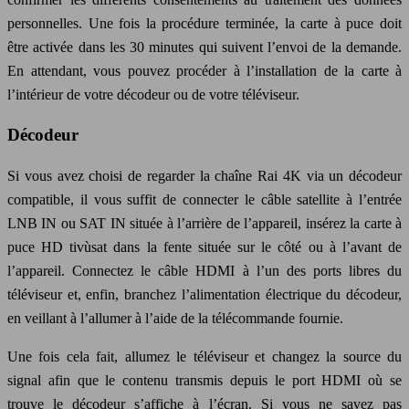
personnelles. Une fois la procédure terminée, la carte à puce doit
être activée dans les 30 minutes qui suivent l’envoi de la demande.
En attendant, vous pouvez procéder à l’installation de la carte à
l’intérieur de votre décodeur ou de votre téléviseur.
Décodeur
Si vous avez choisi de regarder la chaîne Rai 4K via un décodeur
compatible, il vous suffit de connecter le câble satellite à l’entrée
LNB IN ou SAT IN située à l’arrière de l’appareil, insérez la carte à
puce HD tivùsat dans la fente située sur le côté ou à l’avant de
l’appareil. Connectez le câble HDMI à l’un des ports libres du
téléviseur et, enfin, branchez l’alimentation électrique du décodeur,
en veillant à l’allumer à l’aide de la télécommande fournie.
Une fois cela fait, allumez le téléviseur et changez la source du
signal afin que le contenu transmis depuis le port HDMI où se
trouve le décodeur s’affiche à l’écran. Si vous ne savez pas