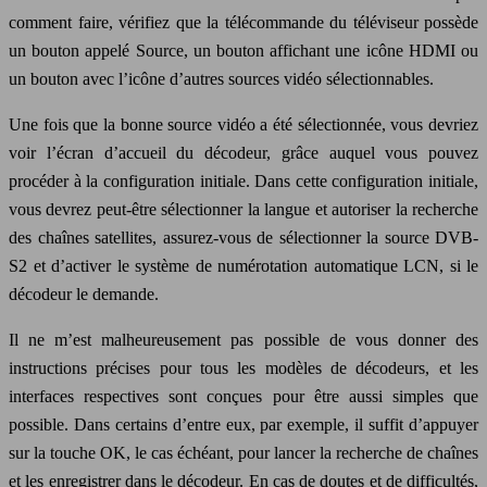
comment faire, vérifiez que la télécommande du téléviseur possède
un bouton appelé Source, un bouton affichant une icône HDMI ou
un bouton avec l’icône d’autres sources vidéo sélectionnables.
Une fois que la bonne source vidéo a été sélectionnée, vous devriez
voir l’écran d’accueil du décodeur, grâce auquel vous pouvez
procéder à la configuration initiale. Dans cette configuration initiale,
vous devrez peut-être sélectionner la langue et autoriser la recherche
des chaînes satellites, assurez-vous de sélectionner la source DVB-
S2 et d’activer le système de numérotation automatique LCN, si le
décodeur le demande.
Il ne m’est malheureusement pas possible de vous donner des
instructions précises pour tous les modèles de décodeurs, et les
interfaces respectives sont conçues pour être aussi simples que
possible. Dans certains d’entre eux, par exemple, il suffit d’appuyer
sur la touche OK, le cas échéant, pour lancer la recherche de chaînes
et les enregistrer dans le décodeur. En cas de doutes et de difficultés,