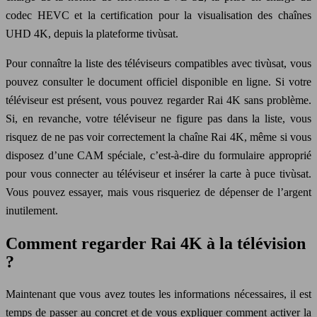
codec HEVC et la certification pour la visualisation des chaînes
UHD 4K, depuis la plateforme tivùsat.
Pour connaître la liste des téléviseurs compatibles avec tivùsat, vous
pouvez consulter le document officiel disponible en ligne. Si votre
téléviseur est présent, vous pouvez regarder Rai 4K sans problème.
Si, en revanche, votre téléviseur ne figure pas dans la liste, vous
risquez de ne pas voir correctement la chaîne Rai 4K, même si vous
disposez d’une CAM spéciale, c’est-à-dire du formulaire approprié
pour vous connecter au téléviseur et insérer la carte à puce tivùsat.
Vous pouvez essayer, mais vous risqueriez de dépenser de l’argent
inutilement.
Comment regarder Rai 4K à la télévision
?
Maintenant que vous avez toutes les informations nécessaires, il est
temps de passer au concret et de vous expliquer comment activer la