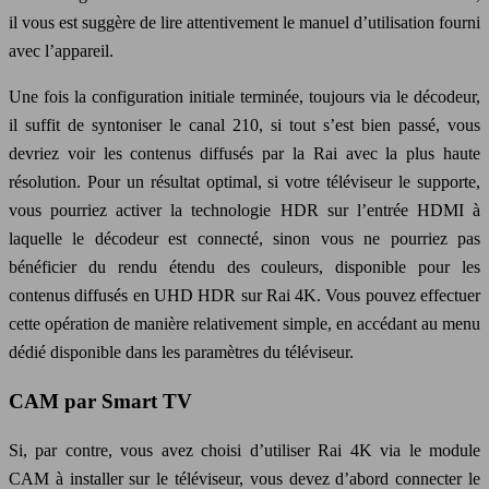
il vous est suggère de lire attentivement le manuel d’utilisation fourni
avec l’appareil.
Une fois la configuration initiale terminée, toujours via le décodeur,
il suffit de syntoniser le canal 210, si tout s’est bien passé, vous
devriez voir les contenus diffusés par la Rai avec la plus haute
résolution. Pour un résultat optimal, si votre téléviseur le supporte,
vous pourriez activer la technologie HDR sur l’entrée HDMI à
laquelle le décodeur est connecté, sinon vous ne pourriez pas
bénéficier du rendu étendu des couleurs, disponible pour les
contenus diffusés en UHD HDR sur Rai 4K. Vous pouvez effectuer
cette opération de manière relativement simple, en accédant au menu
dédié disponible dans les paramètres du téléviseur.
CAM par Smart TV
Si, par contre, vous avez choisi d’utiliser Rai 4K via le module
CAM à installer sur le téléviseur, vous devez d’abord connecter le