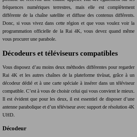
fréquences numériques terrestres, mais elle est complètement
différente de la chaîne satellite et diffuse des contenus différents.
Donc, si vous vivez dans cette région et que vous voulez voir la
programmation officielle de la Rai 4K, vous devez quand même
vous procurer une parabole.
Décodeurs et téléviseurs compatibles
Vous disposez d’au moins deux méthodes différentes pour regarder
Rai 4K et les autres chaînes de la plateforme tivùsat, grâce à un
décodeur dédié et à une carte spéciale à insérer dans un téléviseur
compatible. C’est à vous de choisir celui qui vous convient le mieux.
Il est évident que pour les deux, il est essentiel de disposer d’une
antenne parabolique et d’un téléviseur avec support de résolution 4K
UHD.
Décodeur