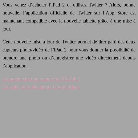
Vous venez d’acheter l’iPad 2 et utilisez Twitter ? Alors, bonne
nouvelle, l’application officielle de Twitter sur l’App Store est
maintenant compatible avec la nouvelle tablette grâce à une mise à
jour.
Cette nouvelle mise à jour de Twitter permet de tirer parti des deux
capteurs photo/vidéo de l’iPad 2 pour vous donner la possibilité de
prendre une photo ou d’enregistrer une vidéo directement depuis
l’application.
Comment créer un compte sur TikTok ?
Conseils pour télécharger Google Maps